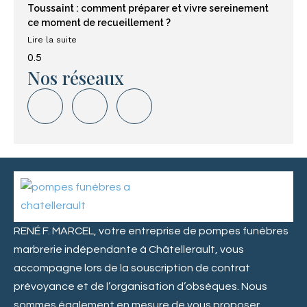
Toussaint : comment préparer et vivre sereinement
ce moment de recueillement ?
Lire la suite
Nos réseaux
RENÉ F. MARCEL, votre entreprise de pompes funèbres
marbrerie indépendante à Châtellerault, vous
accompagne lors de la souscription de
contrat
prévoyance
et de l’
organisation d’obsèques
. Nous
sommes également en mesure de vous proposer