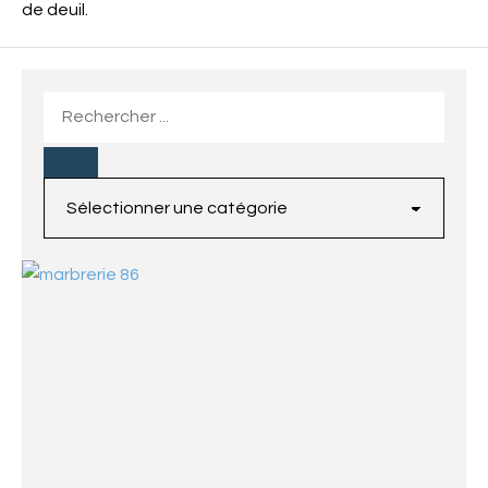
de deuil.