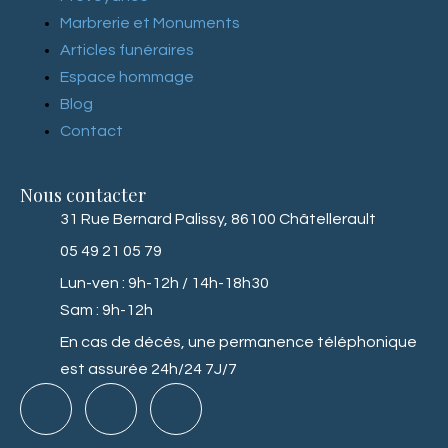
Marbrerie et Monuments
Articles funéraires
Espace hommage
Blog
Contact
Nous contacter
31 Rue Bernard Palissy, 86100 Châtellerault
05 49 21 05 79
Lun-ven : 9h-12h / 14h-18h30
Sam : 9h-12h
En cas de décès, une permanence téléphonique
est assurée 24h/24 7J/7