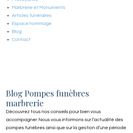
Marbrerie et Monuments
Articles funéraires
Espace hommage
Blog
Contact
Blog Pompes funèbres
marbrerie
Découvrez tous nos conseils pour bien vous
accompagner. Nous vous informons sur l’actualité des
pompes funèbres ainsi que sur la gestion d’une période