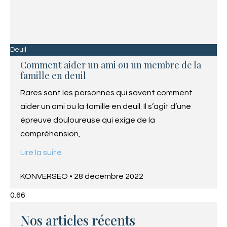
Deuil
Comment aider un ami ou un membre de la
famille en deuil
Rares sont les personnes qui savent comment
aider un ami ou la famille en deuil. Il s’agit d’une
épreuve douloureuse qui exige de la
compréhension,
Lire la suite
KONVERSEO
28 décembre 2022
Nos articles récents