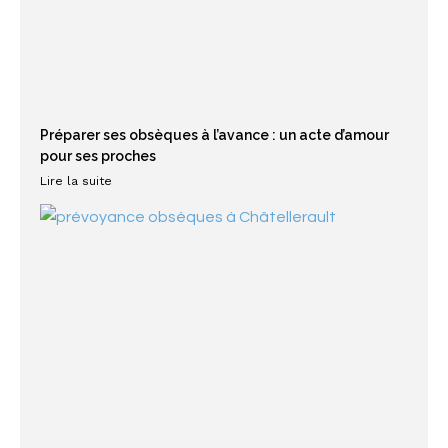
Préparer ses obsèques à l’avance : un acte d’amour
pour ses proches
Lire la suite