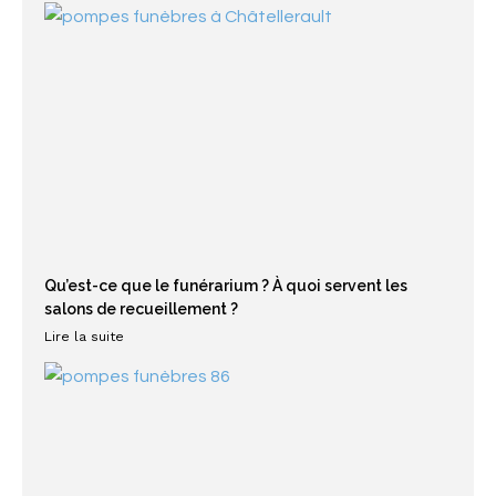
Qu’est-ce que le funérarium ? À quoi servent les
salons de recueillement ?
Lire la suite