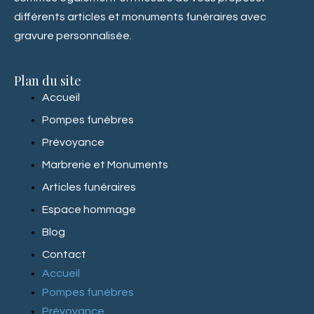
différents
articles
et
monuments funéraires avec
gravure personnalisée.
Plan du site
Accueil
Pompes funèbres
Prévoyance
Marbrerie et Monuments
Articles funéraires
Espace hommage
Blog
Contact
Accueil
Pompes funèbres
Prévoyance